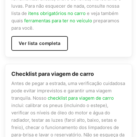
luvas. Para não esquecer de nada, consulte nossa
lista de
itens obrigatórios no carro
e veja também
quais
ferramentas para ter no veículo
preparamos
para você.
Ver lista completa
Checklist para viagem de carro
Antes de pegar a estrada, uma verificação cuidadosa
pode evitar imprevistos e garantir uma viagem
tranquila. Nosso
checklist para viagem de carro
inclui: calibrar os pneus (incluindo o estepe),
verificar os níveis de óleo do motor e água do
radiador, testar as luzes (farol alto, baixo, setas e
freio), checar o funcionamento dos limpadores de
para-brisa e lavar o reservatório. Não se esqueça da