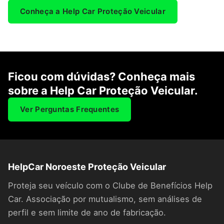
Conheça a Help Car Proteção Veicular
Ficou com dúvidas? Conheça mais
sobre a Help Car Proteção Veicular.
Ver Perguntas Frequentes
HelpCar Noroeste Proteção Veicular
Proteja seu veículo com o Clube de Benefícios Help
Car. Associação por mutualismo, sem análises de
perfil e sem limite de ano de fabricação.