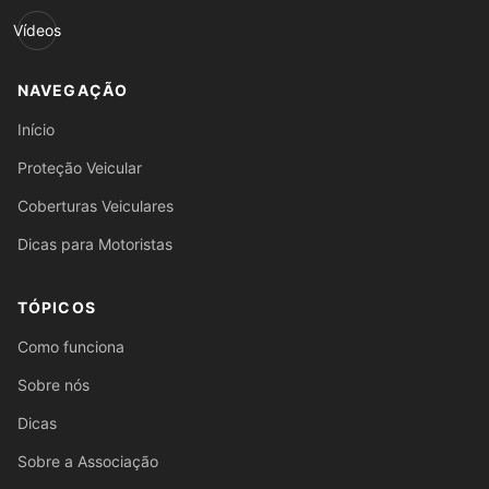
Vídeos
NAVEGAÇÃO
Início
Proteção Veicular
Coberturas Veiculares
Dicas para Motoristas
TÓPICOS
Como funciona
Sobre nós
Dicas
Sobre a Associação