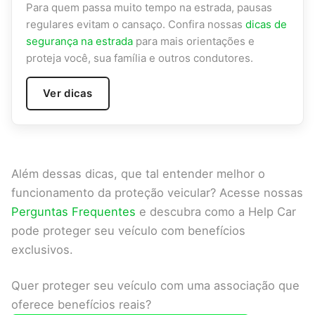
Para quem passa muito tempo na estrada, pausas
regulares evitam o cansaço. Confira nossas
dicas de
segurança na estrada
para mais orientações e
proteja você, sua família e outros condutores.
Ver dicas
Além dessas dicas, que tal entender melhor o
funcionamento da proteção veicular? Acesse nossas
Perguntas Frequentes
e descubra como a Help Car
pode proteger seu veículo com benefícios
exclusivos.
Quer proteger seu veículo com uma associação que
oferece benefícios reais?