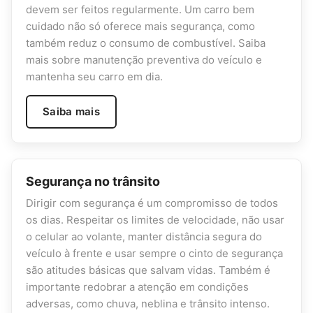
devem ser feitos regularmente. Um carro bem
cuidado não só oferece mais segurança, como
também reduz o consumo de combustível. Saiba
mais sobre manutenção preventiva do veículo e
mantenha seu carro em dia.
Saiba mais
Segurança no trânsito
Dirigir com segurança é um compromisso de todos
os dias. Respeitar os limites de velocidade, não usar
o celular ao volante, manter distância segura do
veículo à frente e usar sempre o cinto de segurança
são atitudes básicas que salvam vidas. Também é
importante redobrar a atenção em condições
adversas, como chuva, neblina e trânsito intenso.