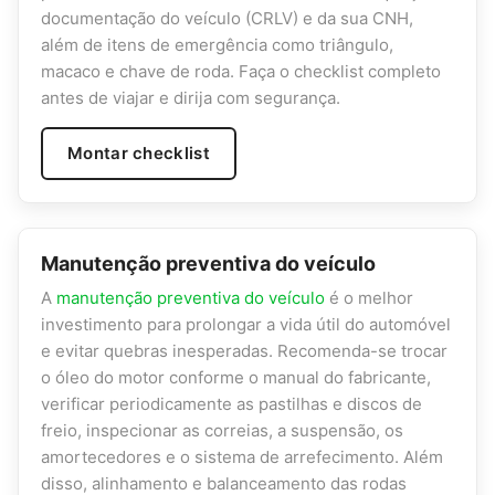
documentação do veículo (CRLV) e da sua CNH,
além de itens de emergência como triângulo,
macaco e chave de roda. Faça o checklist completo
antes de viajar e dirija com segurança.
Montar checklist
Manutenção preventiva do veículo
A
manutenção preventiva do veículo
é o melhor
investimento para prolongar a vida útil do automóvel
e evitar quebras inesperadas. Recomenda-se trocar
o óleo do motor conforme o manual do fabricante,
verificar periodicamente as pastilhas e discos de
freio, inspecionar as correias, a suspensão, os
amortecedores e o sistema de arrefecimento. Além
disso, alinhamento e balanceamento das rodas