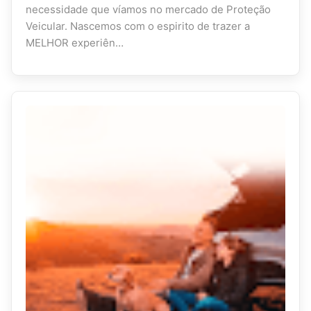
necessidade que víamos no mercado de Proteção
Veicular. Nascemos com o espirito de trazer a
MELHOR experiên…