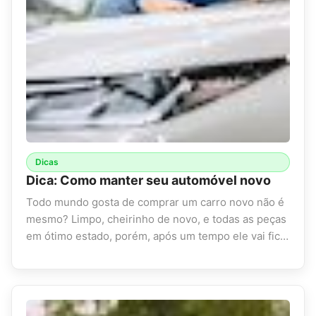
Dicas
Dica: Como manter seu automóvel novo
Todo mundo gosta de comprar um carro novo não é
mesmo? Limpo, cheirinho de novo, e todas as peças
em ótimo estado, porém, após um tempo ele vai fic…