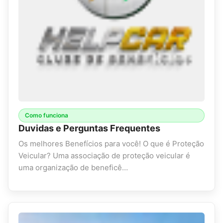
Como funciona
Duvidas e Perguntas Frequentes
Os melhores Benefícios para você! O que é Proteção
Veicular? Uma associação de proteção veicular é
uma organização de beneficê…