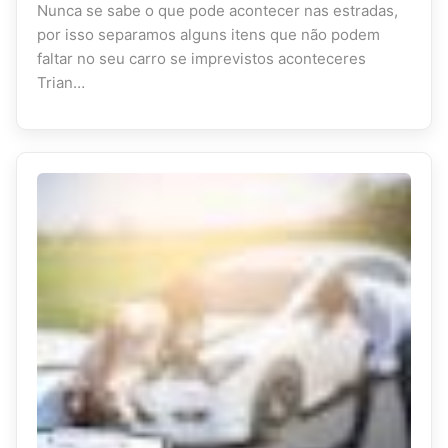
Nunca se sabe o que pode acontecer nas estradas,
por isso separamos alguns itens que não podem
faltar no seu carro se imprevistos aconteceres
Trian…