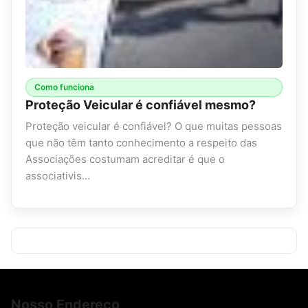
Como funciona
Proteção Veicular é confiável mesmo?
Proteção veicular é confiável? O que muitas pessoas
que não têm tanto conhecimento a respeito das
Associações costumam acreditar é que o
associativis…
Nosso Endereço