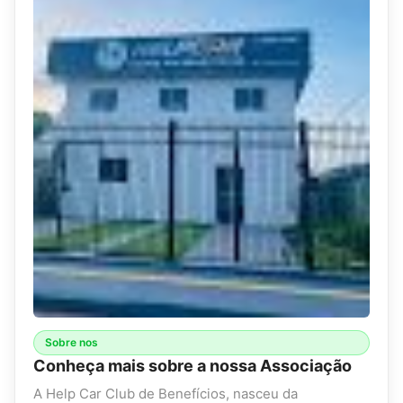
Sobre nos
Conheça mais sobre a nossa Associação
A Help Car Club de Benefícios, nasceu da