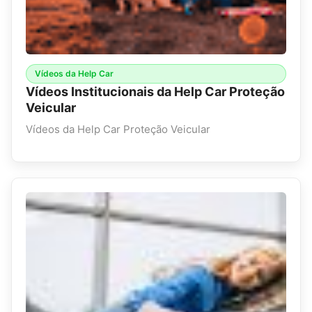
Vídeos da Help Car
Vídeos Institucionais da Help Car Proteção
Veicular
Vídeos da Help Car Proteção Veicular