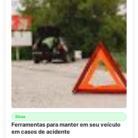
Dicas
Ferramentas para manter em seu veículo
em casos de acidente