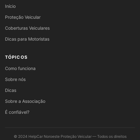
Início
Proteção Veicular
Coberturas Veiculares
Dicas para Motoristas
TÓPICOS
Como funciona
Sobre nós
Dicas
Sobre a Associação
É confiável?
©
2024
HelpCar Noroeste Proteção Veicular — Todos os direitos