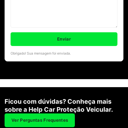
Obrigado! Sua mensagem foi enviada.
Ficou com dúvidas? Conheça mais
sobre a Help Car Proteção Veicular.
Ver Perguntas Frequentes